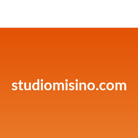
studiomisino.com